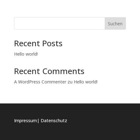
Suchen
Recent Posts
Hello world!
Recent Comments
A WordPress Commenter
zu
Hello world!
Impressum
|
Datenschutz