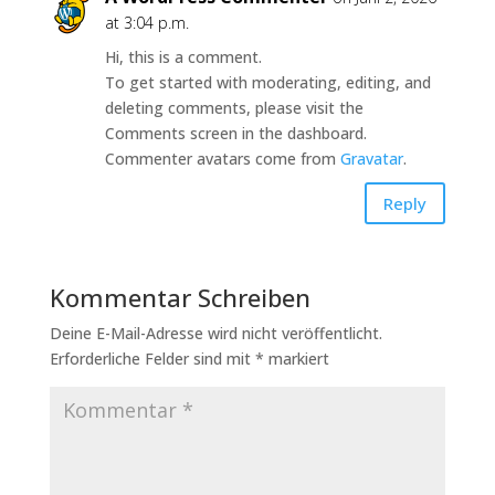
at 3:04 p.m.
Hi, this is a comment.
To get started with moderating, editing, and
deleting comments, please visit the
Comments screen in the dashboard.
Commenter avatars come from
Gravatar
.
Reply
Kommentar Schreiben
Deine E-Mail-Adresse wird nicht veröffentlicht.
Erforderliche Felder sind mit
*
markiert