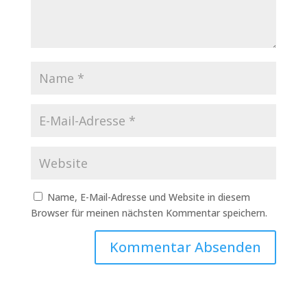
Name, E-Mail-Adresse und Website in diesem
Browser für meinen nächsten Kommentar speichern.